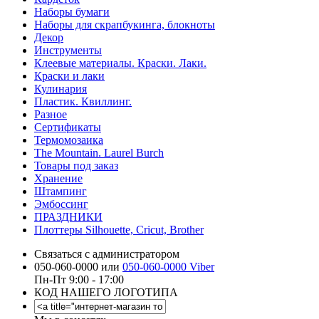
Наборы бумаги
Наборы для скрапбукинга, блокноты
Декор
Инструменты
Клеевые материалы. Краски. Лаки.
Краски и лаки
Кулинария
Пластик. Квиллинг.
Разное
Сертификаты
Термомозаика
The Mountain. Laurel Burch
Товары под заказ
Хранение
Штампинг
Эмбоссинг
ПРАЗДНИКИ
Плоттеры Silhouette, Cricut, Brother
Связаться с администратором
050-060-0000 или
050-060-0000 Viber
Пн-Пт 9:00 - 17:00
КОД НАШЕГО ЛОГОТИПА