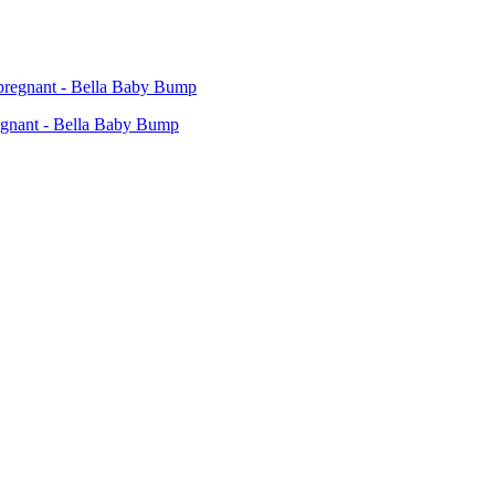
egnant - Bella Baby Bump