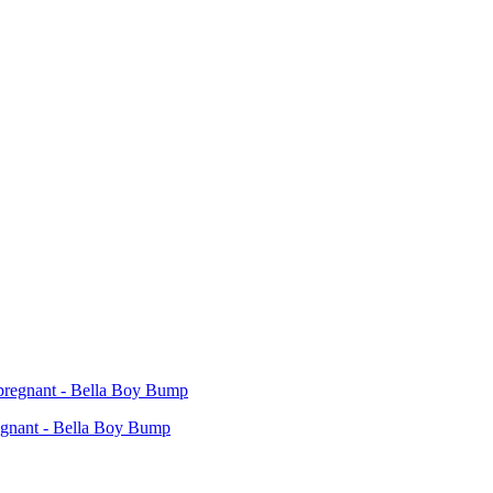
egnant - Bella Boy Bump