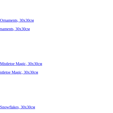
rnaments, 30х30см
stletoe Magic, 30х30см