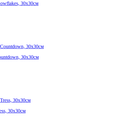
nowflakes, 30х30см
Countdown, 30х30см
ess, 30х30см