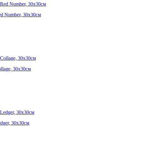
Red Number, 30х30см
ollage, 30х30см
edger, 30х30см