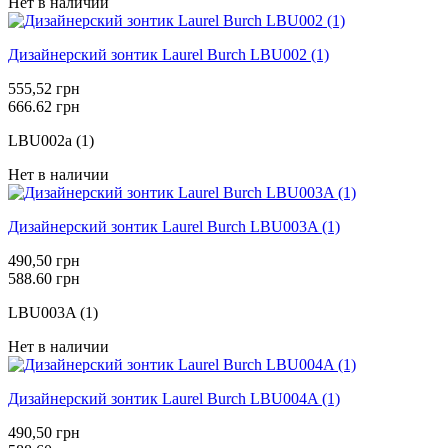
Нет в наличии
Дизайнерский зонтик Laurel Burch LBU002 (1)
555,52 грн
666.62 грн
LBU002a (1)
Нет в наличии
Дизайнерский зонтик Laurel Burch LBU003A (1)
490,50 грн
588.60 грн
LBU003A (1)
Нет в наличии
Дизайнерский зонтик Laurel Burch LBU004A (1)
490,50 грн