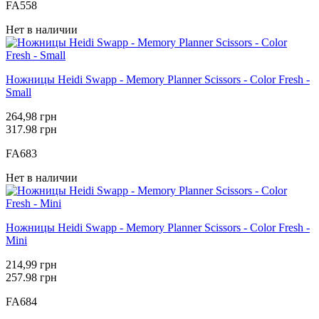
FA558
Нет в наличии
Ножницы Heidi Swapp - Memory Planner Scissors - Color Fresh -
Small
264,98 грн
317.98 грн
FA683
Нет в наличии
Ножницы Heidi Swapp - Memory Planner Scissors - Color Fresh -
Mini
214,99 грн
257.98 грн
FA684