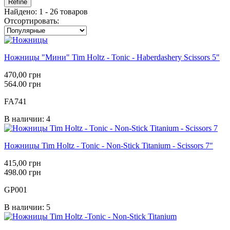
Refine
Найдено: 1 - 26 товаров
Отсортировать:
Ножницы "Мини" Tim Holtz - Tonic - Haberdashery Scissors 5"
470,00 грн
564.00 грн
FA741
В наличии: 4
Ножницы Tim Holtz - Tonic - Non-Stick Titanium - Scissors 7"
415,00 грн
498.00 грн
GP001
В наличии: 5