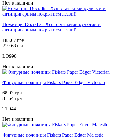
Нет в наличии
Ножницы Docrafts - Xcut с мягкими ручками и
антипригарным покрытием лезвий
183,07 грн
219.68 грн
LQ998
Нет в наличии
Фигурные ножницы Fiskars Paper Edger Victorian
68,03 грн
81.64 грн
TL044
Нет в наличии
Фигурные ножницы Fiskars Paper Edger Majestic