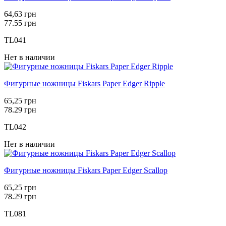
64,63 грн
77.55 грн
TL041
Нет в наличии
Фигурные ножницы Fiskars Paper Edger Ripple
65,25 грн
78.29 грн
TL042
Нет в наличии
Фигурные ножницы Fiskars Paper Edger Scallop
65,25 грн
78.29 грн
TL081