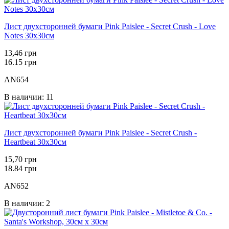
Лист двухсторонней бумаги Pink Paislee - Secret Crush - Love
Notes 30х30см
13,46 грн
16.15 грн
AN654
В наличии: 11
Лист двухсторонней бумаги Pink Paislee - Secret Crush -
Heartbeat 30х30см
15,70 грн
18.84 грн
AN652
В наличии: 2