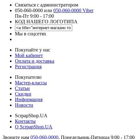
Связаться с администратором
050-060-0000 или
050-060-0000 Viber
Пн-Пт 9:00 - 17:00
КОД НАШЕГО ЛОГОТИПА
Мы в соцсетях
Покупайте у нас
Мой кабинет
Оплата и доставка
Регистрация
Покупателю
Мастер-классы
Статьи
Скидки
Информация
Новости
ScrpapShop.UA
Контакты
О ScrpapShop.UA
Звоните нам
050-060-0000
,
Понедельник-Пятница 9:00 - 17:00