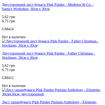
Двусторонний лист бумаги Pink Paislee - Mistletoe & Co. -
Santa's Workshop, 30см х 30см
5,62 грн
6.75 грн
GM414
Нет в наличии
Двусторонний лист бумаги Pink Paislee - Father Christmas -
Stockings, 30см х 30см
5,62 грн
6.75 грн
GM412
Нет в наличии
Лист скрапбумаги Pink Paislee Parisian Anthology - Elements,