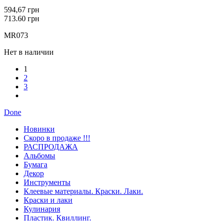
594,67 грн
713.60 грн
MR073
Нет в наличии
1
2
3
Done
Новинки
Скоро в продаже !!!
РАСПРОДАЖА
Альбомы
Бумага
Декор
Инструменты
Клеевые материалы. Краски. Лаки.
Краски и лаки
Кулинария
Пластик. Квиллинг.