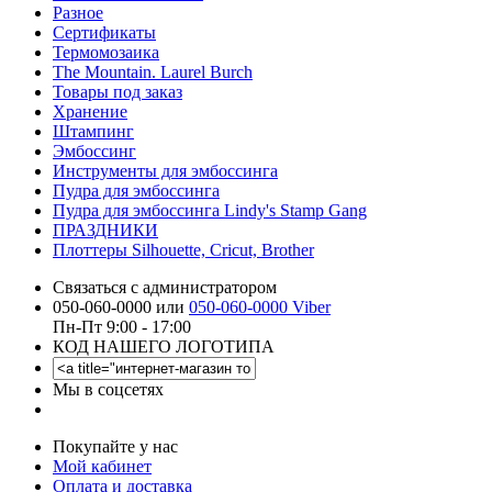
Разное
Сертификаты
Термомозаика
The Mountain. Laurel Burch
Товары под заказ
Хранение
Штампинг
Эмбоссинг
Инструменты для эмбоссинга
Пудра для эмбоссинга
Пудра для эмбоссинга Lindy's Stamp Gang
ПРАЗДНИКИ
Плоттеры Silhouette, Cricut, Brother
Связаться с администратором
050-060-0000 или
050-060-0000 Viber
Пн-Пт 9:00 - 17:00
КОД НАШЕГО ЛОГОТИПА
Мы в соцсетях
Покупайте у нас
Мой кабинет
Оплата и доставка