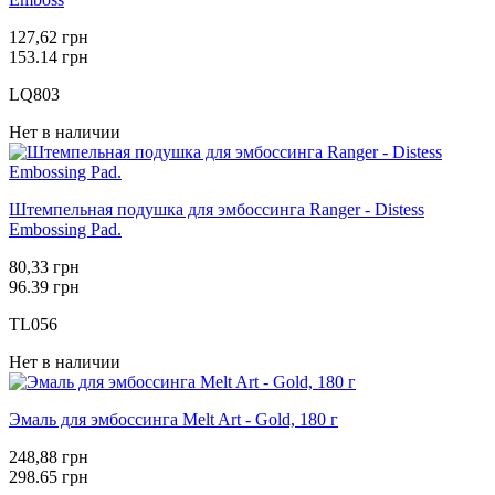
127,62 грн
153.14 грн
LQ803
Нет в наличии
Штемпельная подушка для эмбоссинга Ranger - Distess
Embossing Pad.
80,33 грн
96.39 грн
TL056
Нет в наличии
Эмаль для эмбоссинга Melt Art - Gold, 180 г
248,88 грн
298.65 грн