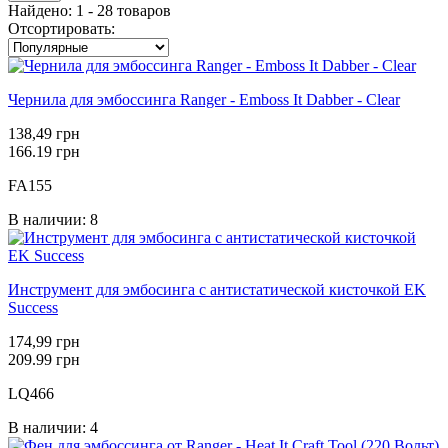
Найдено: 1 - 28 товаров
Отсортировать:
Чернила для эмбоссинга Ranger - Emboss It Dabber - Clear
138,49 грн
166.19 грн
FA155
В наличии: 8
Инструмент для эмбосинга с антистатической кисточкой EK
Success
174,99 грн
209.99 грн
LQ466
В наличии: 4