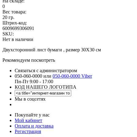
На складе:
0
Вес товара:
20 гр.
Штрих-код:
6009699306091
SKU:
Нет в наличии
Двухсторонний лист бумаги , размер 30Х30 см
Рекомендуем посмотреть
Связаться с администратором
050-060-0000 или
050-060-0000 Viber
Пн-Пт 9:00 - 17:00
КОД НАШЕГО ЛОГОТИПА
Мы в соцсетях
Покупайте у нас
Мой кабинет
Оплата и доставка
Регистрация