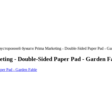
усторонней бумаги Prima Marketing - Double-Sided Paper Pad - Ga
ing - Double-Sided Paper Pad - Garden F