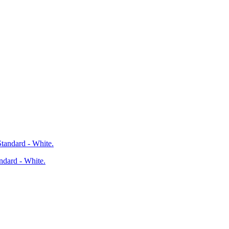
dard - White.