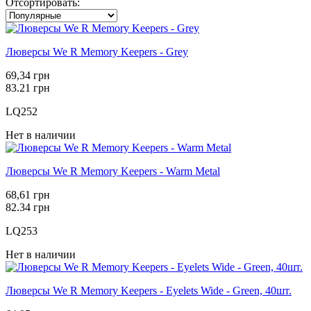
Отсортировать:
Люверсы We R Memory Keepers - Grey
69,34 грн
83.21 грн
LQ252
Нет в наличии
Люверсы We R Memory Keepers - Warm Metal
68,61 грн
82.34 грн
LQ253
Нет в наличии
Люверсы We R Memory Keepers - Eyelets Wide - Green, 40шт.